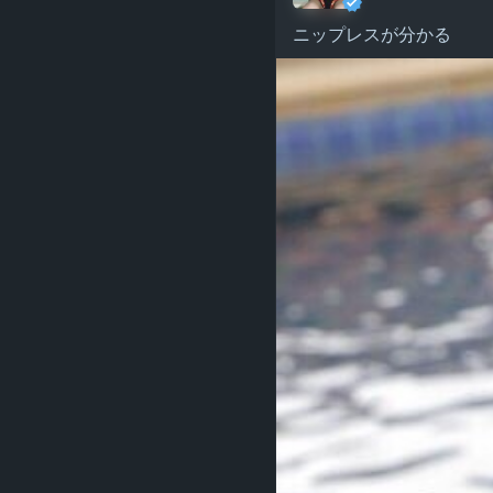
ニップレスが分かる