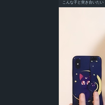
こんな子と突き合いたい