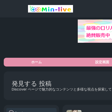
ホーム
設定画面
発見する 投稿
Discover ページで魅力的なコンテンツと多様な視点を探