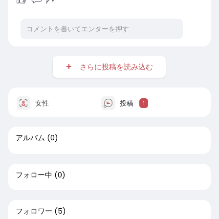
さらに投稿を読み込む
女性
投稿
1
アルバム
(0)
フォロー中
(0)
フォロワー
(5)