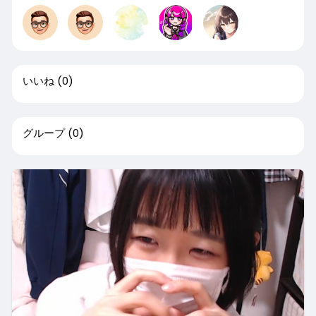
いいね
(0)
グループ
(0)