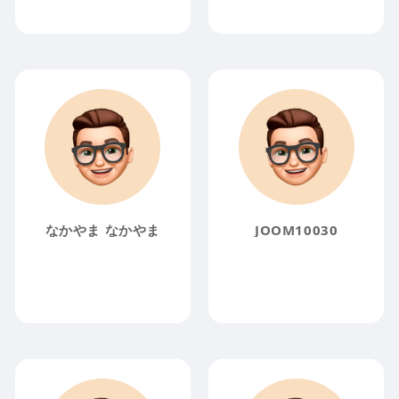
なかやま なかやま
JOOM10030