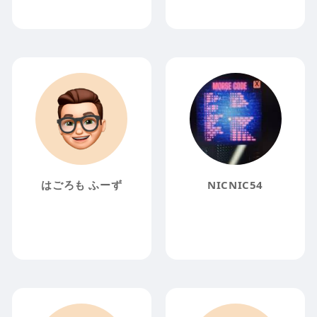
はごろも ふーず
NICNIC54