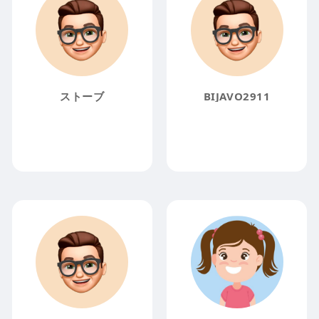
ストーブ
BIJAVO2911