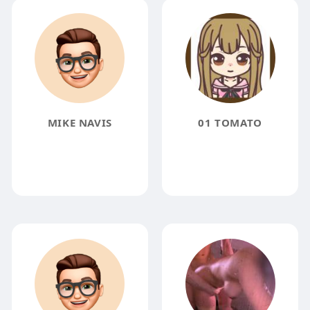
MIKE NAVIS
01 TOMATO