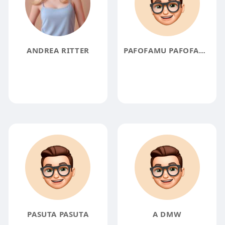
ANDREA RITTER
PAFOFAMU PAFOFAMU
PASUTA PASUTA
A DMW