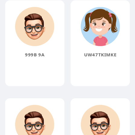
999B 9A
UW47TKIMKE