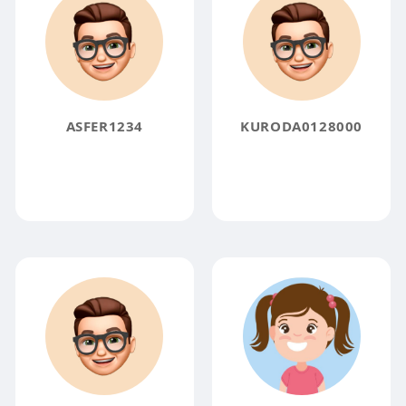
ASFER1234
KURODA0128000