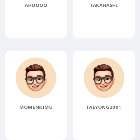
AHOOOO
TAKAHASHI
MOMENKIMU
TAEYONG2001