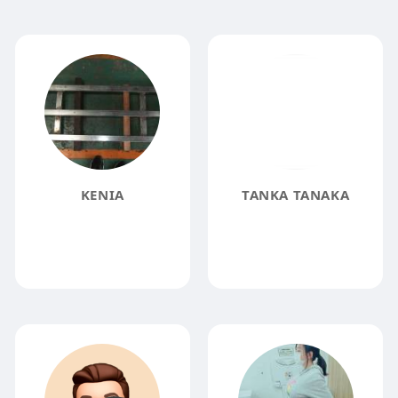
KENIA
TANKA TANAKA