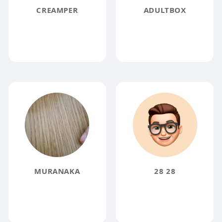
CREAMPER
ADULTBOX
MURANAKA
28 28