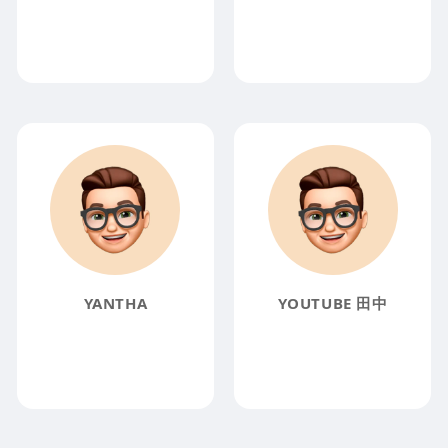
YANTHA
YOUTUBE 田中