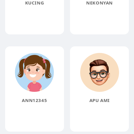
KUCING
NEKONYAN
ANN12345
APU AMI