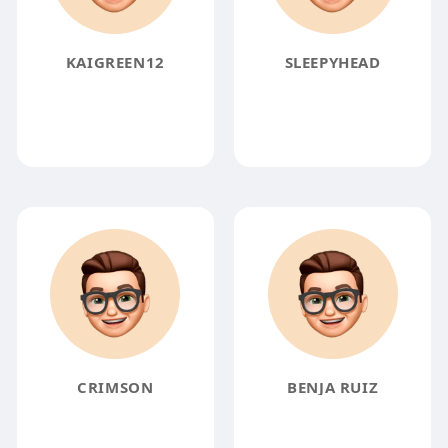
KAIGREEN12
SLEEPYHEAD
CRIMSON
BENJA RUIZ