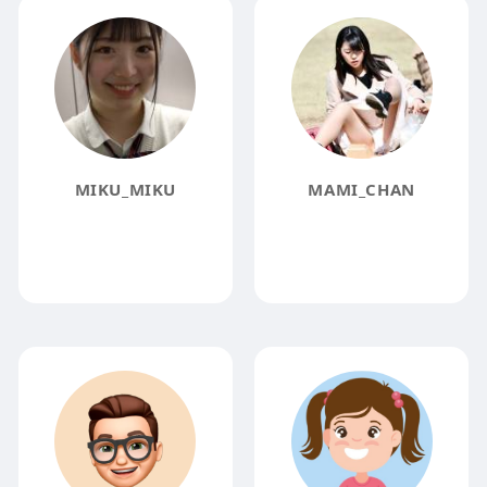
MIKU_MIKU
MAMI_CHAN