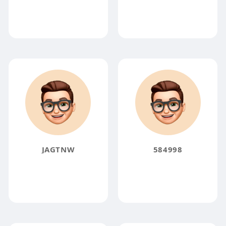
JAGTNW
584998