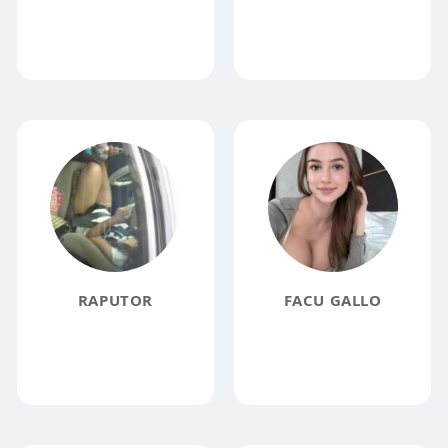
RAPUTOR
FACU GALLO